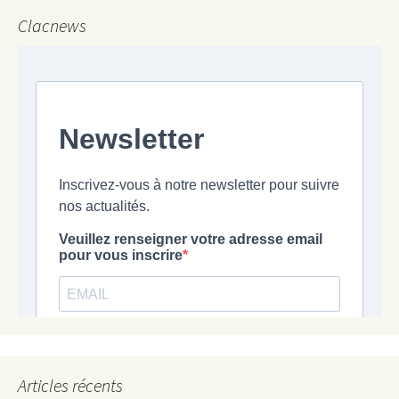
Clacnews
Articles récents