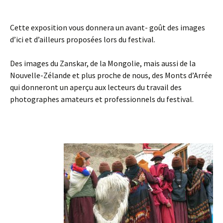
Cette exposition vous donnera un avant- goût des images
d’ici et d’ailleurs proposées lors du festival.
Des images du Zanskar, de la Mongolie, mais aussi de la
Nouvelle-Zélande et plus proche de nous, des Monts d’Arrée
qui donneront un aperçu aux lecteurs du travail des
photographes amateurs et professionnels du festival.