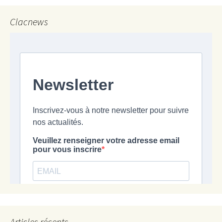
Clacnews
Articles récents