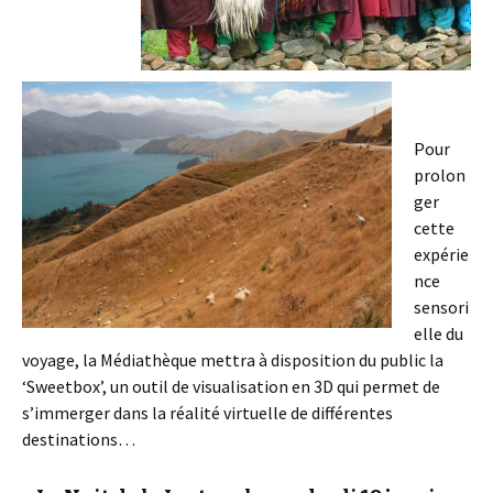
Pour
prolon
ger
cette
expérie
nce
sensori
elle du
voyage, la Médiathèque mettra à disposition du public la
‘Sweetbox’, un outil de visualisation en 3D qui permet de
s’immerger dans la réalité virtuelle de différentes
destinations…