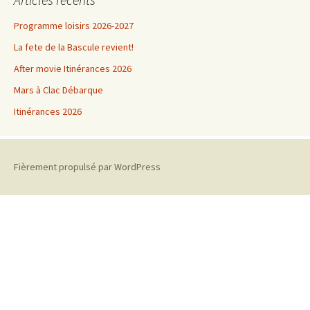
Programme loisirs 2026-2027
La fete de la Bascule revient!
After movie Itinérances 2026
Mars à Clac Débarque
Itinérances 2026
Fièrement propulsé par WordPress