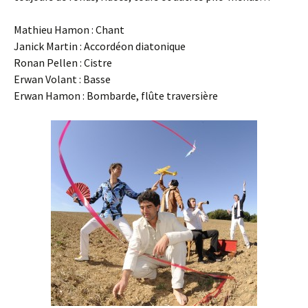
Mathieu Hamon : Chant
Janick Martin : Accordéon diatonique
Ronan Pellen : Cistre
Erwan Volant : Basse
Erwan Hamon : Bombarde, flûte traversière