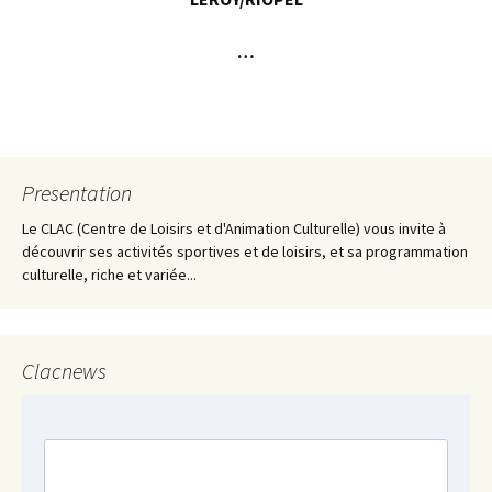
…
Presentation
Le CLAC (Centre de Loisirs et d'Animation Culturelle) vous invite à
découvrir ses activités sportives et de loisirs, et sa programmation
culturelle, riche et variée...
Clacnews