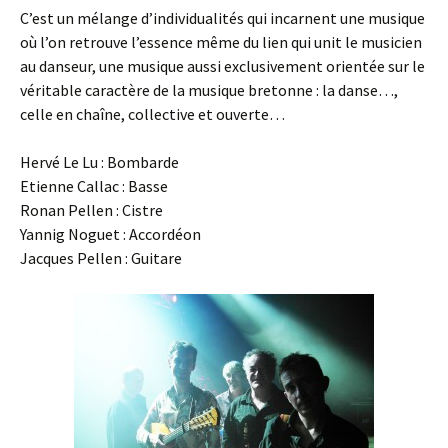
C’est un mélange d’individualités qui incarnent une musique
où l’on retrouve l’essence même du lien qui unit le musicien
au danseur, une musique aussi exclusivement orientée sur le
véritable caractère de la musique bretonne : la danse…,
celle en chaîne, collective et ouverte…
Hervé Le Lu : Bombarde
Etienne Callac : Basse
Ronan Pellen : Cistre
Yannig Noguet : Accordéon
Jacques Pellen : Guitare