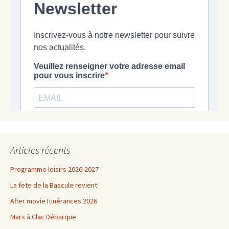
Articles récents
Programme loisirs 2026-2027
La fete de la Bascule revient!
After movie Itinérances 2026
Mars à Clac Débarque