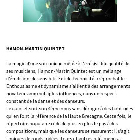
HAMON-MARTIN QUINTET
La magie d’une voix unique mêlée à l’irrésistible qualité de
ses musiciens, Hamon-Martin Quintet est un mélange
d’érudition, de sensibilité et de technicité irréprochable.
Enthousiasme et dynamisme s’allient à des arrangements
novateurs aux multiples influences, dans un respect
constant de la danse et des danseurs.
Le quintet sort son 4ème opus sans déroger à des habitudes
qui en font la référence de la Haute Bretagne. Cette fois, le
répertoire populaire cède de plus en plus le pas à des
compositions, mais que les danseurs se rassurent : il s’agit
toujours de ronds, ridées, tours et autres pilé-menus…