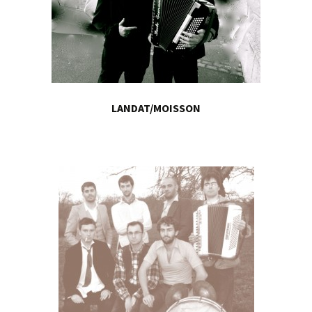
LANDAT/MOISSON