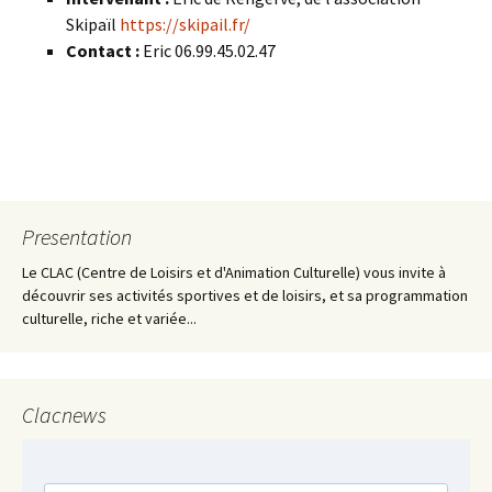
Skipaïl
https://skipail.fr/
Contact :
Eric 06.99.45.02.47
Presentation
Le CLAC (Centre de Loisirs et d'Animation Culturelle) vous invite à
découvrir ses activités sportives et de loisirs, et sa programmation
culturelle, riche et variée...
Clacnews