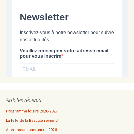
Articles récents
Programme loisirs 2026-2027
La fete de la Bascule revient!
After movie Itinérances 2026