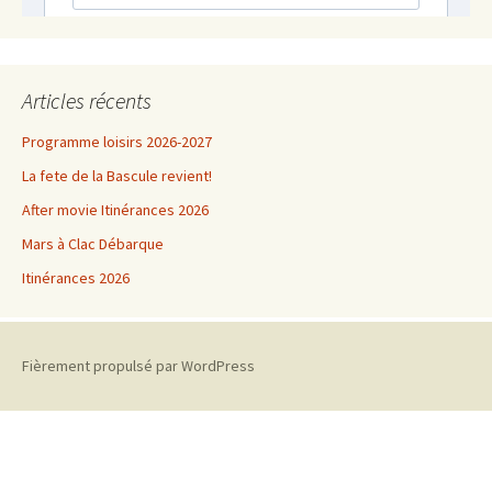
Articles récents
Programme loisirs 2026-2027
La fete de la Bascule revient!
After movie Itinérances 2026
Mars à Clac Débarque
Itinérances 2026
Fièrement propulsé par WordPress