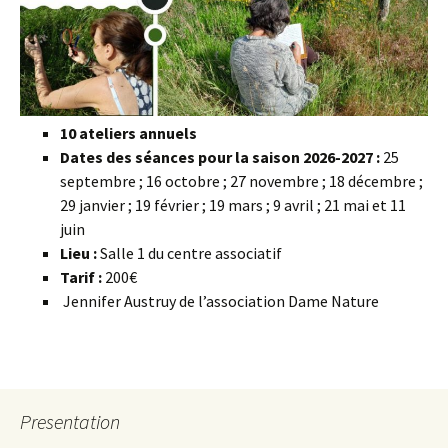
10 ateliers annuels
Dates des séances pour la saison 2026-2027 :
25
septembre ; 16 octobre ; 27 novembre ; 18 décembre ;
29 janvier ; 19 février ; 19 mars ; 9 avril ; 21 mai et 11
juin
Lieu :
Salle 1 du centre associatif
Tarif :
200€
Jennifer Austruy de l’association Dame Nature
Presentation