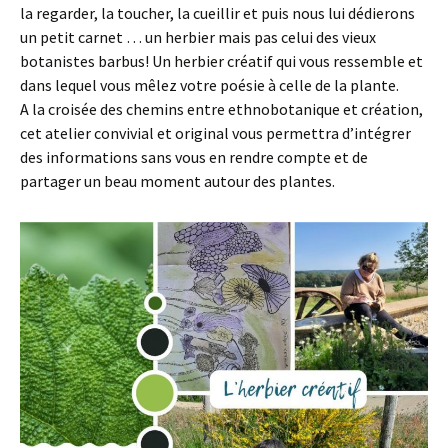
la regarder, la toucher, la cueillir et puis nous lui dédierons
un petit carnet … un herbier mais pas celui des vieux
botanistes barbus! Un herbier créatif qui vous ressemble et
dans lequel vous mêlez votre poésie à celle de la plante.
A la croisée des chemins entre ethnobotanique et création,
cet atelier convivial et original vous permettra d’intégrer
des informations sans vous en rendre compte et de
partager un beau moment autour des plantes.