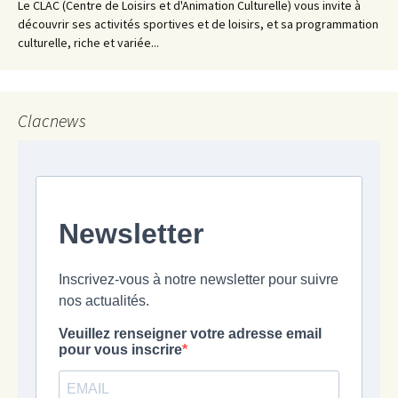
Le CLAC (Centre de Loisirs et d'Animation Culturelle) vous invite à
découvrir ses activités sportives et de loisirs, et sa programmation
culturelle, riche et variée...
Clacnews