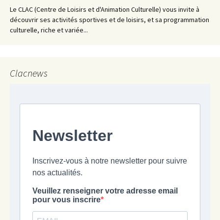
Le CLAC (Centre de Loisirs et d'Animation Culturelle) vous invite à
découvrir ses activités sportives et de loisirs, et sa programmation
culturelle, riche et variée...
Clacnews