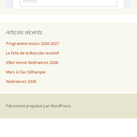
Articles récents
Programme loisirs 2026-2027
La fete de la Bascule revient!
After movie Itinérances 2026
Mars à Clac Débarque
Itinérances 2026
Fièrement propulsé par WordPress