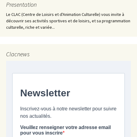
Presentation
Le CLAC (Centre de Loisirs et d'Animation Culturelle) vous invite à
découvrir ses activités sportives et de loisirs, et sa programmation
culturelle, riche et variée...
Clacnews