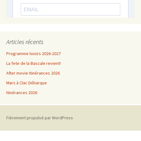
Articles récents
Programme loisirs 2026-2027
La fete de la Bascule revient!
After movie Itinérances 2026
Mars à Clac Débarque
Itinérances 2026
Fièrement propulsé par WordPress