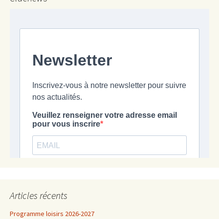
Articles récents
Programme loisirs 2026-2027