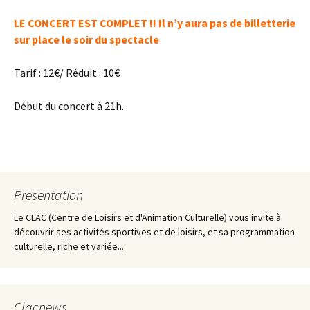
LE CONCERT EST COMPLET !! Il n’y aura pas de billetterie
sur place le soir du spectacle
Tarif : 12€/ Réduit : 10€
Début du concert à 21h.
Presentation
Le CLAC (Centre de Loisirs et d'Animation Culturelle) vous invite à
découvrir ses activités sportives et de loisirs, et sa programmation
culturelle, riche et variée...
Clacnews