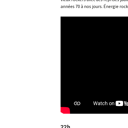
années 70 à nos jours. Énergie rock
22h